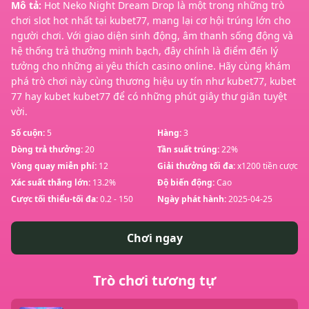
Mô tả:
Hot Neko Night Dream Drop là một trong những trò
chơi slot hot nhất tại kubet77, mang lại cơ hội trúng lớn cho
người chơi. Với giao diện sinh động, âm thanh sống động và
hệ thống trả thưởng minh bạch, đây chính là điểm đến lý
tưởng cho những ai yêu thích casino online. Hãy cùng khám
phá trò chơi này cùng thương hiệu uy tín như kubet77, kubet
77 hay kubet kubet77 để có những phút giây thư giãn tuyệt
vời.
Số cuộn:
5
Hàng:
3
Dòng trả thưởng:
20
Tần suất trúng:
22%
Vòng quay miễn phí:
12
Giải thưởng tối đa:
x1200 tiền cược
Xác suất thắng lớn:
13.2%
Độ biến động:
Cao
Cược tối thiểu-tối đa:
0.2 - 150
Ngày phát hành:
2025-04-25
Chơi ngay
Trò chơi tương tự